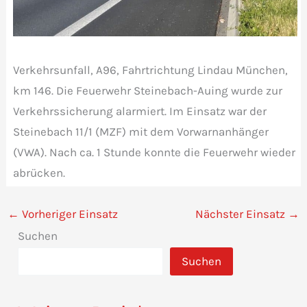
Verkehrsunfall, A96, Fahrtrichtung Lindau München,
km 146. Die Feuerwehr Steinebach-Auing wurde zur
Verkehrssicherung alarmiert. Im Einsatz war der
Steinebach 11/1 (MZF) mit dem Vorwarnanhänger
(VWA). Nach ca. 1 Stunde konnte die Feuerwehr wieder
abrücken.
←
Vorheriger Einsatz
Nächster Einsatz
→
Suchen
Suchen