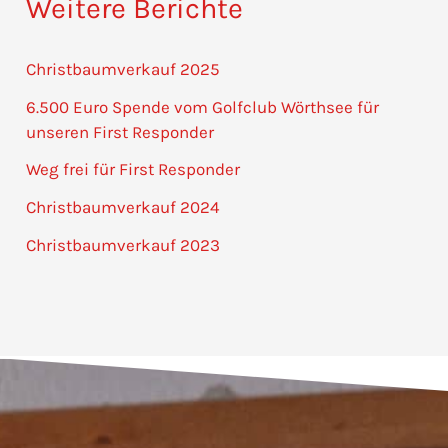
Weitere Berichte
Christbaumverkauf 2025
6.500 Euro Spende vom Golfclub Wörthsee für
unseren First Responder
Weg frei für First Responder
Christbaumverkauf 2024
Christbaumverkauf 2023