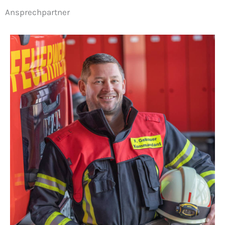
Ansprechpartner