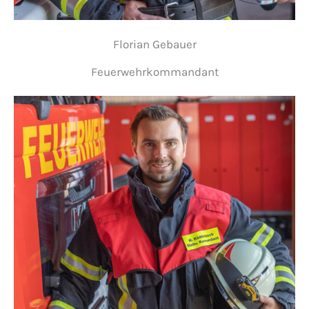
Florian Gebauer
Feuerwehrkommandant