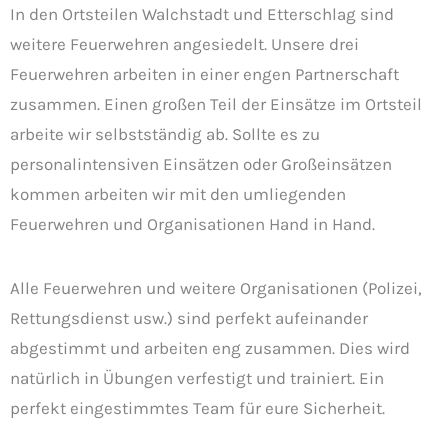
In den Ortsteilen Walchstadt und Etterschlag sind
weitere Feuerwehren angesiedelt. Unsere drei
Feuerwehren arbeiten in einer engen Partnerschaft
zusammen. Einen großen Teil der Einsätze im Ortsteil
arbeite wir selbstständig ab. Sollte es zu
personalintensiven Einsätzen oder Großeinsätzen
kommen arbeiten wir mit den umliegenden
Feuerwehren und Organisationen Hand in Hand.
Alle Feuerwehren und weitere Organisationen (Polizei,
Rettungsdienst usw.) sind perfekt aufeinander
abgestimmt und arbeiten eng zusammen. Dies wird
natürlich in Übungen verfestigt und trainiert. Ein
perfekt eingestimmtes Team für eure Sicherheit.