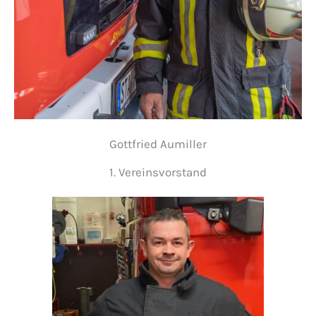
Gottfried Aumiller
1. Vereinsvorstand