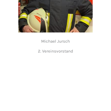
Michael Jursch
2. Vereinsvorstand