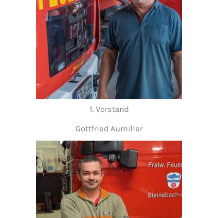
1. Vorstand
Gottfried Aumiller