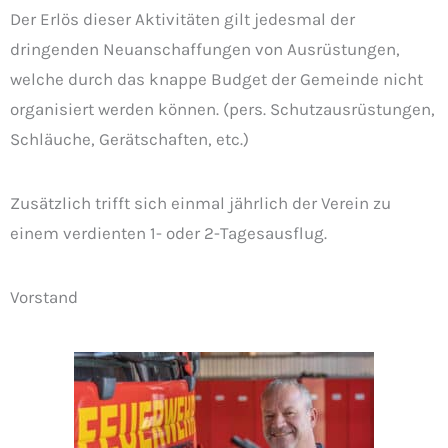
Der Erlös dieser Aktivitäten gilt jedesmal der
dringenden Neuanschaffungen von Ausrüstungen,
welche durch das knappe Budget der Gemeinde nicht
organisiert werden können. (pers. Schutzausrüstungen,
Schläuche, Gerätschaften, etc.)
Zusätzlich trifft sich einmal jährlich der Verein zu
einem verdienten 1- oder 2-Tagesausflug.
Vorstand