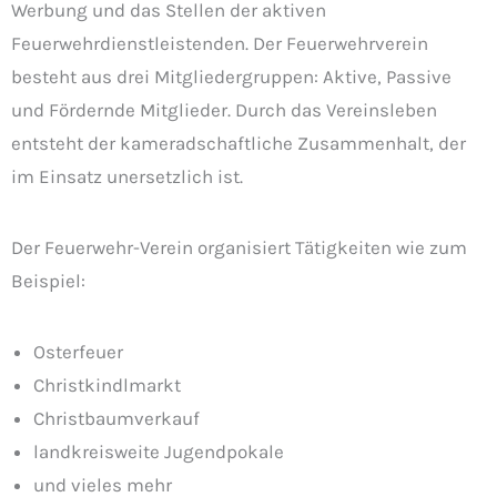
Werbung und das Stellen der aktiven
Feuerwehrdienstleistenden. Der Feuerwehrverein
besteht aus drei Mitgliedergruppen: Aktive, Passive
und Fördernde Mitglieder. Durch das Vereinsleben
entsteht der kameradschaftliche Zusammenhalt, der
im Einsatz unersetzlich ist.
Der Feuerwehr-Verein organisiert Tätigkeiten wie zum
Beispiel:
Osterfeuer
Christkindlmarkt
Christbaumverkauf
landkreisweite Jugendpokale
und vieles mehr