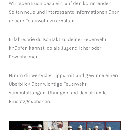
Wir laden Euch dazu ein, auf den kommenden
Seiten neue und interessante Informationen über
unsere Feuerwehr zu erhalten.
Erfahre, wie du Kontakt zu deiner Feuerwehr
knüpfen kannst, ob als Jugendlicher oder
Erwachsener.
Nimm dir wertvolle Tipps mit und gewinne einen
Überblick über wichtige Feuerwehr-
Veranstaltungen, Übungen und das aktuelle
Einsatzgeschehen.