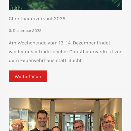
Christbaumverkauf 2025
6. Dezember 2025
Am Wochenende vom 13.-14. Dezember findet
wieder unser traditioneller Christbaumverkauf vor
dem Feuerwehrhaus statt. Sucht…
Weiterlesen