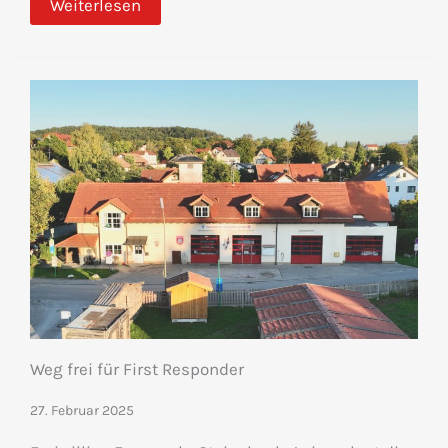
Weiterlesen
Weg frei für First Responder
27. Februar 2025