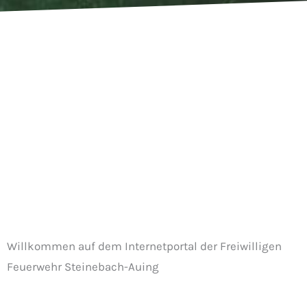
Willkommen auf dem Internetportal der Freiwilligen
Feuerwehr Steinebach-Auing