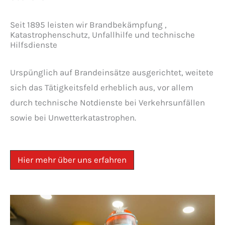
Seit 1895 leisten wir Brandbekämpfung ,
Katastrophenschutz, Unfallhilfe und technische
Hilfsdienste
Urspünglich auf Brandeinsätze ausgerichtet, weitete
sich das Tätigkeitsfeld erheblich aus, vor allem
durch technische Notdienste bei Verkehrsunfällen
sowie bei Unwetterkatastrophen.
Hier mehr über uns erfahren