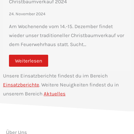
Christbaumverkauf 2024
24. November 2024
Am Wochenende vom 14.-15. Dezember findet
wieder unser traditioneller Christbaumverkauf vor
dem Feuerwehrhaus statt. Sucht…
Weiterlesen
Unsere Einsatzberichte findest du im Bereich
Einsatzberichte
. Weitere Neuigkeiten findest du in
unserem Bereich
Aktuelles
Über Uns