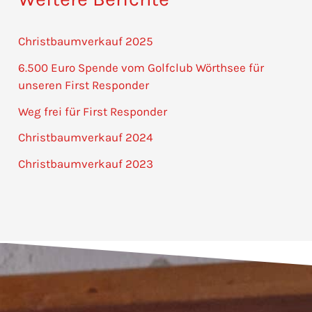
Christbaumverkauf 2025
6.500 Euro Spende vom Golfclub Wörthsee für
unseren First Responder
Weg frei für First Responder
Christbaumverkauf 2024
Christbaumverkauf 2023