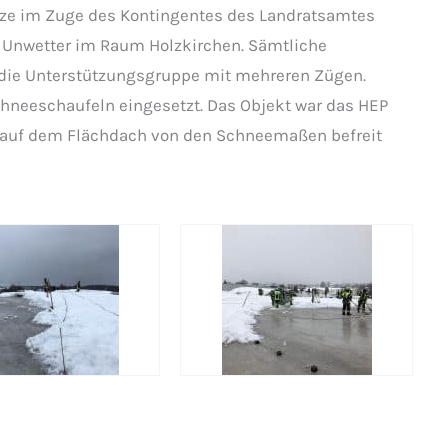
tze im Zuge des Kontingentes des Landratsamtes
 Unwetter im Raum Holzkirchen. Sämtliche
die Unterstützungsgruppe mit mehreren Zügen.
neeschaufeln eingesetzt. Das Objekt war das HEP
 auf dem Flächdach von den Schneemaßen befreit