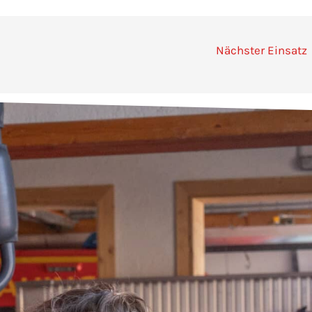
Nächster Einsatz