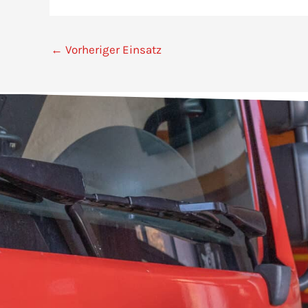
←
Vorheriger Einsatz