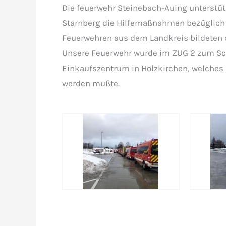
Die feuerwehr Steinebach-Auing unterstü
Starnberg die Hilfemaßnahmen bezüglich
Feuerwehren aus dem Landkreis bildeten 
Unsere Feuerwehr wurde im ZUG 2 zum Sch
Einkaufszentrum in Holzkirchen, welches
werden mußte.