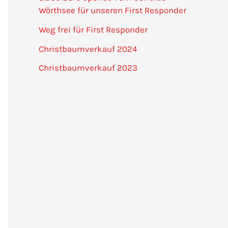
Wörthsee für unseren First Responder
Weg frei für First Responder
Christbaumverkauf 2024
Christbaumverkauf 2023