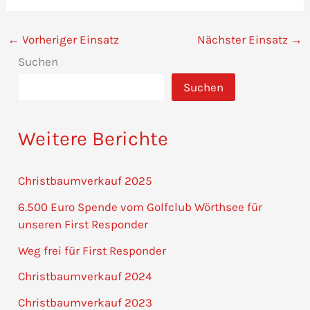
←
Vorheriger Einsatz
Nächster Einsatz
→
Suchen
Suchen
Weitere Berichte
Christbaumverkauf 2025
6.500 Euro Spende vom Golfclub Wörthsee für
unseren First Responder
Weg frei für First Responder
Christbaumverkauf 2024
Christbaumverkauf 2023