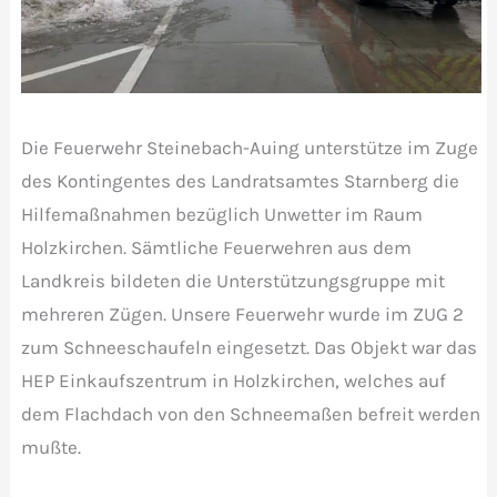
Die Feuerwehr Steinebach-Auing unterstütze im Zuge
des Kontingentes des Landratsamtes Starnberg die
Hilfemaßnahmen bezüglich Unwetter im Raum
Holzkirchen. Sämtliche Feuerwehren aus dem
Landkreis bildeten die Unterstützungsgruppe mit
mehreren Zügen. Unsere Feuerwehr wurde im ZUG 2
zum Schneeschaufeln eingesetzt. Das Objekt war das
HEP Einkaufszentrum in Holzkirchen, welches auf
dem Flachdach von den Schneemaßen befreit werden
mußte.