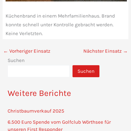
Küchenbrand in einem Mehrfamilienhaus. Brand
konnte schnell unter Kontrolle gebracht werden.
Keine Verletzten.
←
Vorheriger Einsatz
Nächster Einsatz
→
Suchen
Suchen
Weitere Berichte
Christbaumverkauf 2025
6.500 Euro Spende vom Golfclub Wörthsee für
unseren First Responder