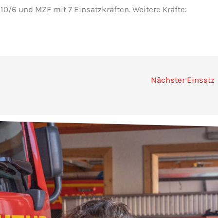
 10/6 und MZF mit 7 Einsatzkräften. Weitere Kräfte:
Nächster Einsatz