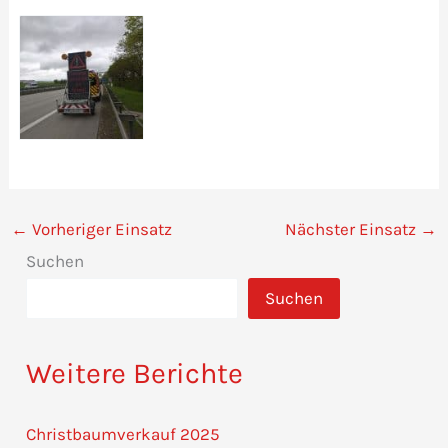
←
Vorheriger Einsatz
Nächster Einsatz
→
Suchen
Suchen
Weitere Berichte
Christbaumverkauf 2025