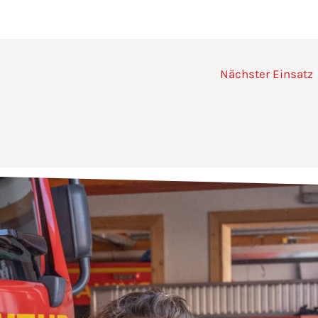
Nächster Einsatz