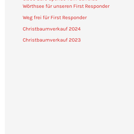
Wörthsee für unseren First Responder
Weg frei für First Responder
Christbaumverkauf 2024
Christbaumverkauf 2023