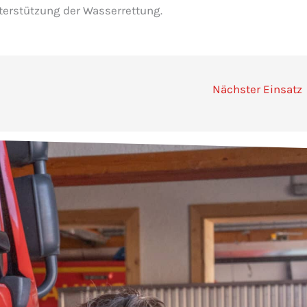
erstützung der Wasserrettung.
Nächster Einsatz