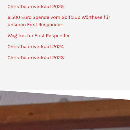
Christbaumverkauf 2025
6.500 Euro Spende vom Golfclub Wörthsee für
unseren First Responder
Weg frei für First Responder
Christbaumverkauf 2024
Christbaumverkauf 2023