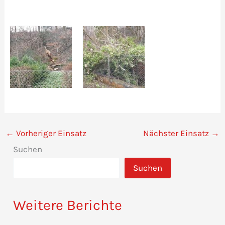
←
Vorheriger Einsatz
Nächster Einsatz
→
Suchen
Suchen
Weitere Berichte