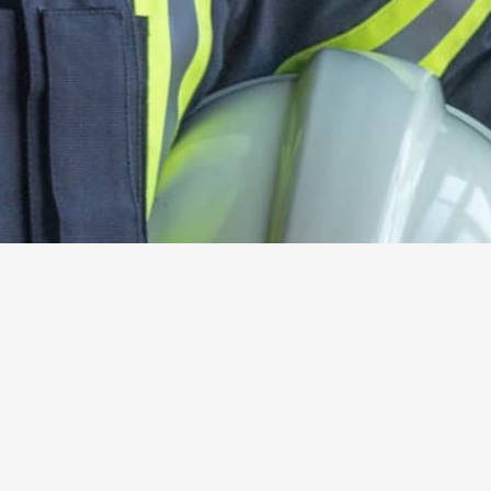
Kamerad:innen gesucht!