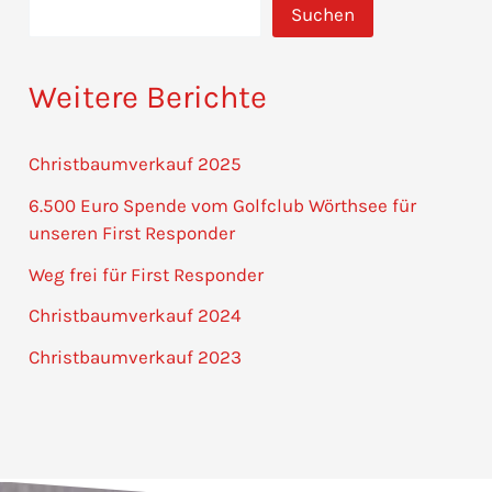
Suchen
Weitere Berichte
Christbaumverkauf 2025
6.500 Euro Spende vom Golfclub Wörthsee für
unseren First Responder
Weg frei für First Responder
Christbaumverkauf 2024
Christbaumverkauf 2023