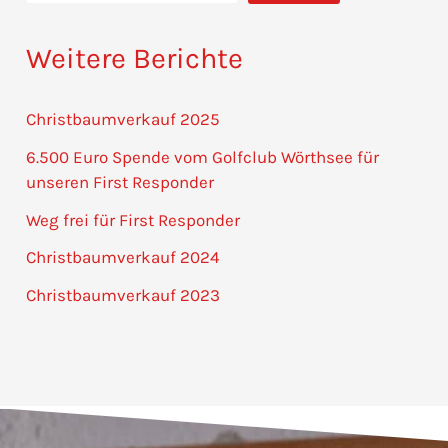
Weitere Berichte
Christbaumverkauf 2025
6.500 Euro Spende vom Golfclub Wörthsee für
unseren First Responder
Weg frei für First Responder
Christbaumverkauf 2024
Christbaumverkauf 2023