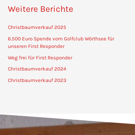
Weitere Berichte
Christbaumverkauf 2025
6.500 Euro Spende vom Golfclub Wörthsee für
unseren First Responder
Weg frei für First Responder
Christbaumverkauf 2024
Christbaumverkauf 2023