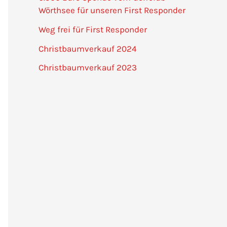
Wörthsee für unseren First Responder
Weg frei für First Responder
Christbaumverkauf 2024
Christbaumverkauf 2023