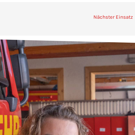
Nächster Einsatz