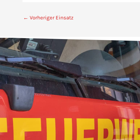
←
Vorheriger Einsatz