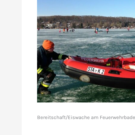
Bereitschaft/Eiswache am Feuerwehrbade