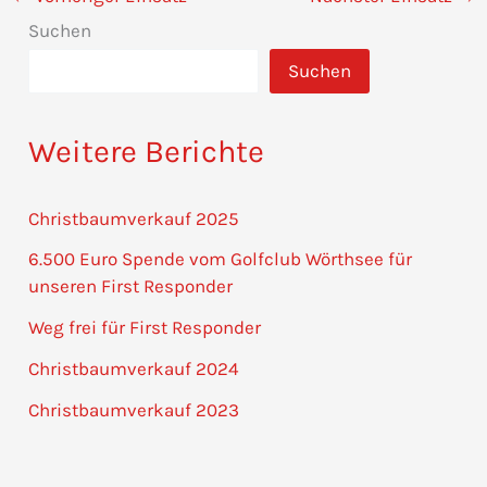
Suchen
Suchen
Weitere Berichte
Christbaumverkauf 2025
6.500 Euro Spende vom Golfclub Wörthsee für
unseren First Responder
Weg frei für First Responder
Christbaumverkauf 2024
Christbaumverkauf 2023