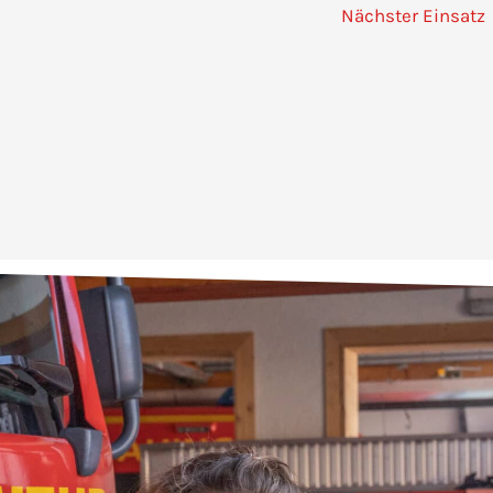
Nächster Einsatz