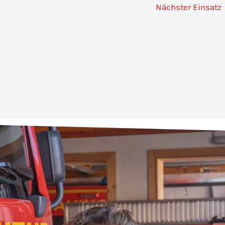
Nächster Einsatz