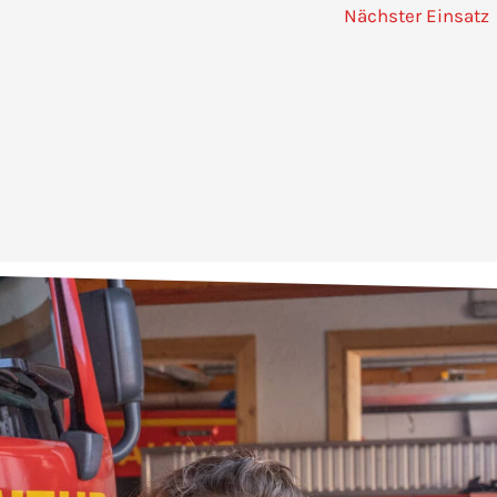
Nächster Einsatz